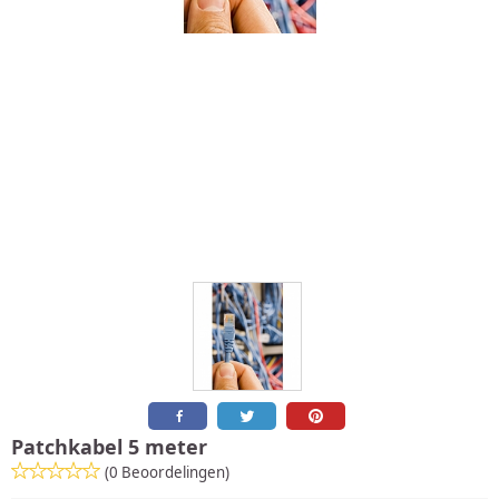
Patchkabel 5 meter
(0 Beoordelingen)