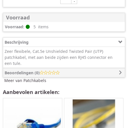
-
Voorraad
Voorraad:
5
items
Beschrijving
Zeer flexibele, Cat.5e Unshielded Twisted Pair (UTP)
patchkabel, met aan beide zijden een RJ45 connector en
een tule.
Beoordelingen (
0
)
Meer van Patchkabels
Aanbevolen artikelen: